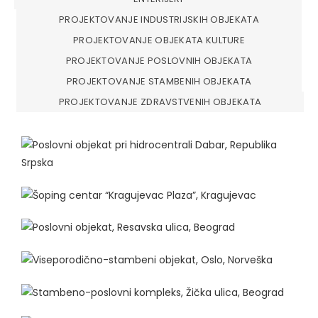
PROJEKTOVANJE INDUSTRIJSKIH OBJEKATA
PROJEKTOVANJE OBJEKATA KULTURE
PROJEKTOVANJE POSLOVNIH OBJEKATA
PROJEKTOVANJE STAMBENIH OBJEKATA
PROJEKTOVANJE ZDRAVSTVENIH OBJEKATA