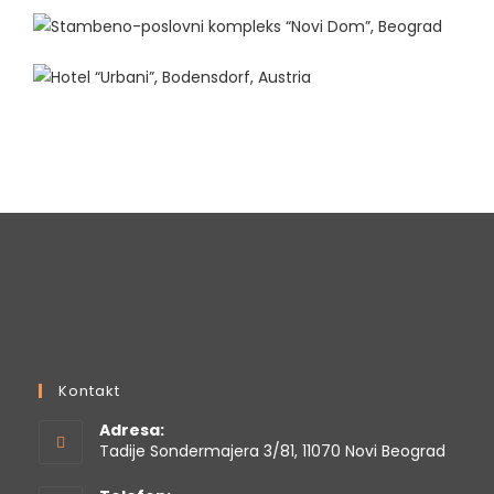
Kontakt
Adresa:
Tadije Sondermajera 3/81, 11070 Novi Beograd