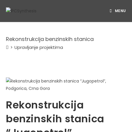
MENU
Rekonstrukcija benzinskih stanica
>
Upravljanje projektima
Rekonstrukcija
benzinskih stanica