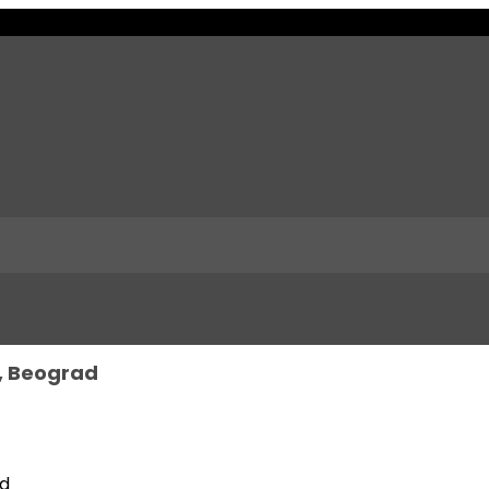
, Beograd