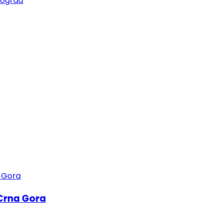
Crna Gora